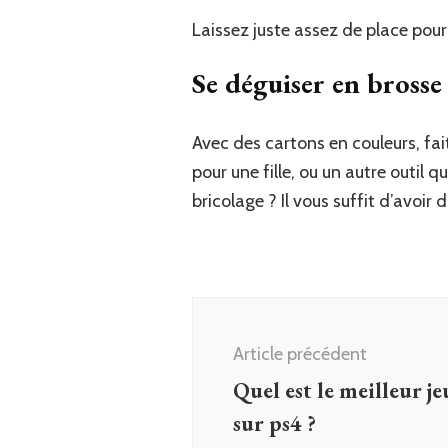
Laissez juste assez de place pour 
Se déguiser en brosse 
Avec des cartons en couleurs, fa
pour une fille, ou un autre outil 
bricolage ? Il vous suffit d’avoir 
Navigation
d'article
Article précédent
Quel est le meilleur je
sur ps4 ?