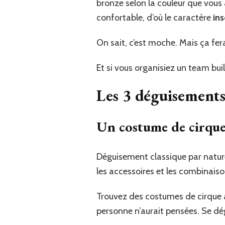
bronze selon la couleur que vous 
confortable, d’où le caractère
ins
On sait, c’est moche. Mais ça f
Et si vous organisiez un team buil
Les 3 déguisements
Un costume de cirque
Déguisement classique par natur
les accessoires et les combinaiso
Trouvez des costumes de cirque 
personne n’aurait pensées. Se dég