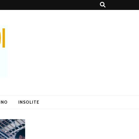
SINO
INSOLITE