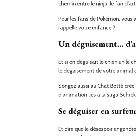
chemin entre le ninja, le fan d’ar
Pour les fans de Pokémon, vous 
rappelle votre enfance ?!
Un déguisement… d’a
Et si on déguisait le chien un l
le déguisement de votre animal 
Songez aussi au Chat Botté créé 
d’animation liés à la saga Schrek.
Se déguiser en surfeu
Et dire que le désespoir engendre