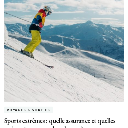
VOYAGES & SORTIES
Sports extrêmes : quelle assurance et quelles