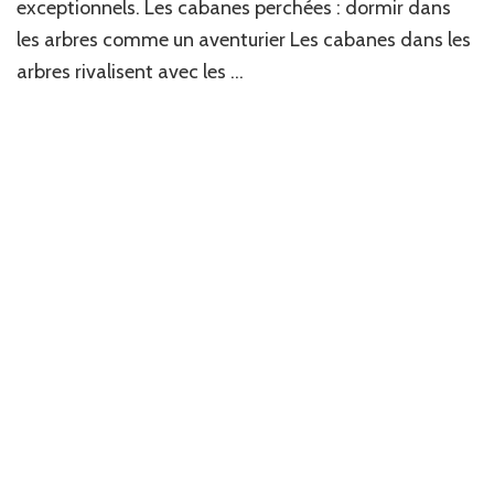
exceptionnels. Les cabanes perchées : dormir dans
les arbres comme un aventurier Les cabanes dans les
arbres rivalisent avec les …