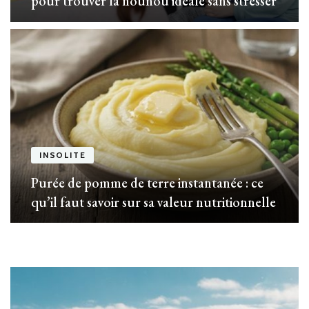
pour trouver la nounou idéale sans stresser
INSOLITE
Purée de pomme de terre instantanée : ce
qu’il faut savoir sur sa valeur nutritionnelle