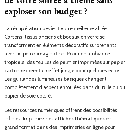
exploser son budget ?
La
récupération
devient votre meilleure alliée.
Cartons, tissus anciens et bocaux en verre se
transforment en éléments décoratifs surprenants
avec un peu d’imagination. Pour une ambiance
tropicale, des feuilles de palmier imprimées sur papier
cartonné créent un effet jungle pour quelques euros.
Les guirlandes lumineuses basiques changent
complètement d’aspect enroulées dans du tulle ou du
papier de soie coloré.
Les ressources numériques offrent des possibilités
infinies. Imprimez des
affiches thématiques
en
grand format dans des imprimeries en ligne pour