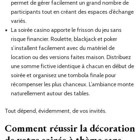
permet de gérer facilement un grand nombre de
participants tout en créant des espaces d’échange
variés.
La soirée casino apporte le frisson du jeu sans
risque financier. Roulette, blackjack et poker
s’installent facilement avec du matériel de
location ou des versions faites maison. Distribuez
une somme fictive identique à chacun en début de
soirée et organisez une tombola finale pour
récompenser les plus chanceux. L’ambiance monte
naturellement autour des tables.
Tout dépend, évidemment, de vos invités.
Comment réussir la décoration
de votre soirée à thème sans