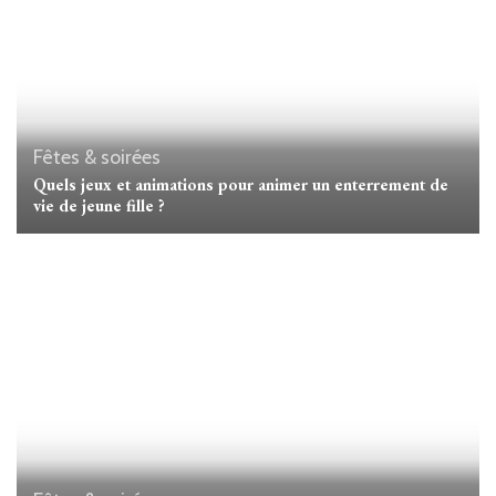
Fêtes & soirées
Quels jeux et animations pour animer un enterrement de
vie de jeune fille ?