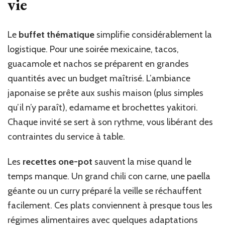
vie
Le
buffet thématique
simplifie considérablement la
logistique. Pour une soirée mexicaine, tacos,
guacamole et nachos se préparent en grandes
quantités avec un budget maîtrisé. L’ambiance
japonaise se prête aux sushis maison (plus simples
qu’il n’y paraît), edamame et brochettes yakitori.
Chaque invité se sert à son rythme, vous libérant des
contraintes du service à table.
Les
recettes one-pot
sauvent la mise quand le
temps manque. Un grand chili con carne, une paella
géante ou un curry préparé la veille se réchauffent
facilement. Ces plats conviennent à presque tous les
régimes alimentaires avec quelques adaptations