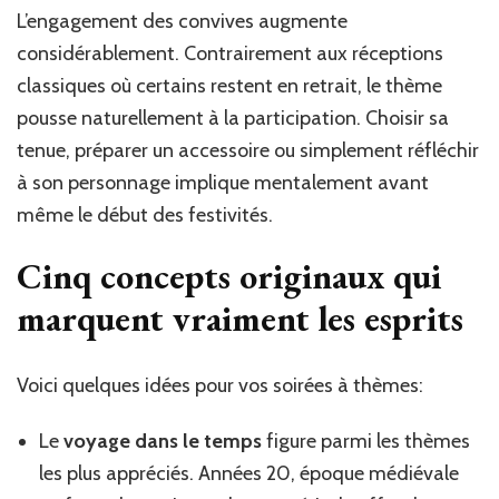
L’engagement des convives augmente
considérablement. Contrairement aux réceptions
classiques où certains restent en retrait, le thème
pousse naturellement à la participation. Choisir sa
tenue, préparer un accessoire ou simplement réfléchir
à son personnage implique mentalement avant
même le début des festivités.
Cinq concepts originaux qui
marquent vraiment les esprits
Voici quelques idées pour vos soirées à thèmes:
Le
voyage dans le temps
figure parmi les thèmes
les plus appréciés. Années 20, époque médiévale