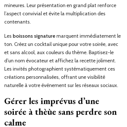
mineures. Leur présentation en grand plat renforce
l’aspect convivial et évite la multiplication des
contenants.
Les
boissons signature
marquent immédiatement le
ton. Créez un cocktail unique pour votre soirée, avec
et sans alcool, aux couleurs du thème. Baptisez-le
d’un nom évocateur et affichez la recette joliment.
Les invités photographient systématiquement ces
créations personnalisées, offrant une visibilité
naturelle à votre événement sur les réseaux sociaux.
Gérer les imprévus d’une
soirée à thèùe sans perdre son
calme