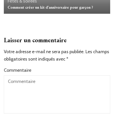
Fêtes & soirées
Comment créer un kit d’anniversaire pour garçon ?
Laisser un commentaire
Votre adresse e-mail ne sera pas publiée.
Les champs
obligatoires sont indiqués avec
*
Commentaire