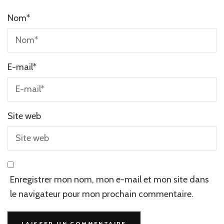
Nom
*
E-mail
*
Site web
Enregistrer mon nom, mon e-mail et mon site dans
le navigateur pour mon prochain commentaire.