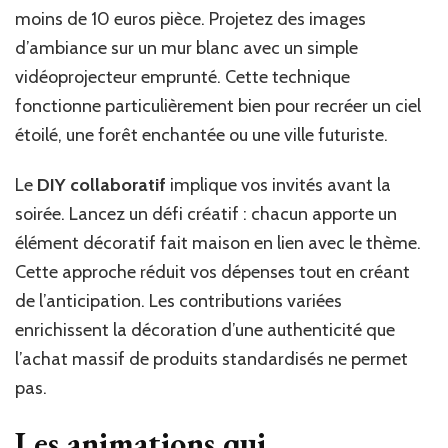
moins de 10 euros pièce. Projetez des images
d’ambiance sur un mur blanc avec un simple
vidéoprojecteur emprunté. Cette technique
fonctionne particulièrement bien pour recréer un ciel
étoilé, une forêt enchantée ou une ville futuriste.
Le
DIY collaboratif
implique vos invités avant la
soirée. Lancez un défi créatif : chacun apporte un
élément décoratif fait maison en lien avec le thème.
Cette approche réduit vos dépenses tout en créant
de l’anticipation. Les contributions variées
enrichissent la décoration d’une authenticité que
l’achat massif de produits standardisés ne permet
pas.
Les animations qui