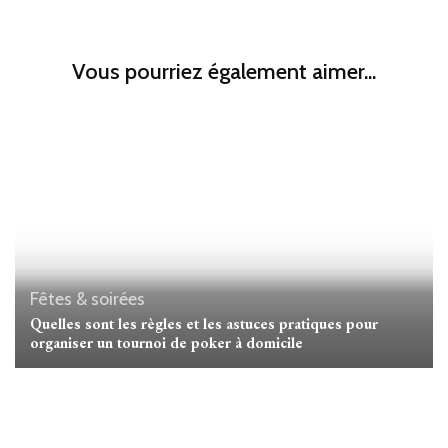
Vous pourriez également aimer...
Fêtes & soirées
Quelles sont les règles et les astuces pratiques pour
organiser un tournoi de poker à domicile