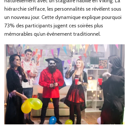
naturellement avec un stagiaire habillé en Viking. La
hiérarchie s’efface, les personnalités se révèlent sous
un nouveau jour. Cette dynamique explique pourquoi
73% des participants jugent ces soirées plus
mémorables qu’un événement traditionnel.