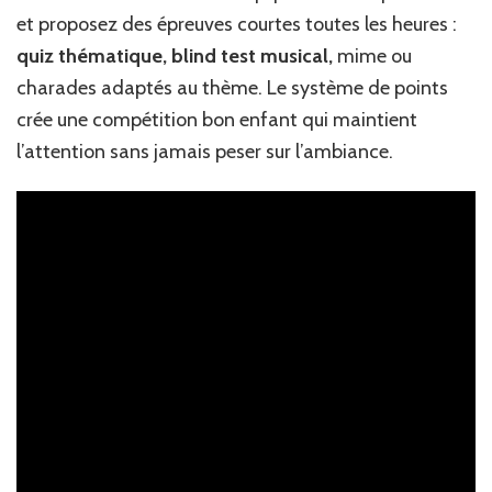
et proposez des épreuves courtes toutes les heures :
quiz thématique,
blind test musical,
mime ou
charades adaptés au thème. Le système de points
crée une compétition bon enfant qui maintient
l’attention sans jamais peser sur l’ambiance.