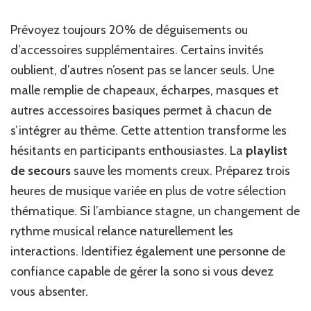
Prévoyez toujours 20% de déguisements ou
d’accessoires supplémentaires. Certains invités
oublient, d’autres n’osent pas se lancer seuls. Une
malle remplie de chapeaux, écharpes, masques et
autres accessoires basiques permet à chacun de
s’intégrer au thème. Cette attention transforme les
hésitants en participants enthousiastes. La
playlist
de secours
sauve les moments creux. Préparez trois
heures de musique variée en plus de votre sélection
thématique. Si l’ambiance stagne, un changement de
rythme musical relance naturellement les
interactions. Identifiez également une personne de
confiance capable de gérer la sono si vous devez
vous absenter.