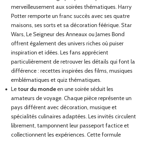
merveilleusement aux soirées thématiques. Harry
Potter remporte un franc succès avec ses quatre
maisons, ses sorts et sa décoration féérique. Star
Wars, Le Seigneur des Anneaux ou James Bond
offrent également des univers riches où puiser
inspiration et idées. Les fans apprécient
particulièrement de retrouver les détails qui font la
différence : recettes inspirées des films, musiques
emblématiques et quiz thématiques.
Le
tour du monde
en une soirée séduit les
amateurs de voyage. Chaque pièce représente un
pays différent avec décoration, musique et
spécialités culinaires adaptées. Les invités circulent
librement, tamponnent leur passeport factice et
collectionnent les expériences. Cette formule