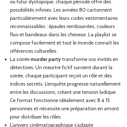
ou futur dystopique, chaque période offre des
possibilités infinies. Les années 80 cartonnent
particulièrement avec leurs codes vestimentaires
reconnaissables : épaules rembourrées, couleurs
fluo et bandeaux dans les cheveux. La playlist se
compose facilement et tout le monde connaît les
références culturelles.
La soirée
murder party
transforme vos invités en
détectives. Un meurtre fictif survient durant la
soirée, chaque participant reçoit un rôle et des
indices secrets. L’enquête progresse naturellement
entre les discussions, créant une tension ludique.
Ce format fonctionne idéalement avec 8 à 15
personnes et nécessite une préparation en amont
pour distribuer les rôles.
L’univers cinématographique s’adapte