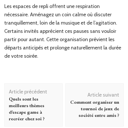
Les espaces de repli offrent une respiration
nécessaire. Aménagez un coin calme où discuter
tranquillement, loin de la musique et de l’agitation.
Certains invités apprécient ces pauses sans vouloir
partir pour autant. Cette organisation prévient les
départs anticipés et prolonge naturellement la durée
de votre soirée.
Navigation
Article précédent
d'article
Article suivant
Quels sont les
Comment organiser un
meilleurs thèmes
tournoi de jeux de
d’escape game à
société entre amis ?
recréer chez soi ?