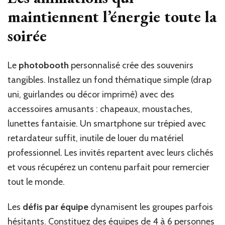
maintiennent l’énergie toute la
soirée
Le
photobooth
personnalisé crée des souvenirs
tangibles. Installez un fond thématique simple (drap
uni, guirlandes ou décor imprimé) avec des
accessoires amusants : chapeaux, moustaches,
lunettes fantaisie. Un smartphone sur trépied avec
retardateur suffit, inutile de louer du matériel
professionnel. Les invités repartent avec leurs clichés
et vous récupérez un contenu parfait pour remercier
tout le monde.
Les
défis par équipe
dynamisent les groupes parfois
hésitants. Constituez des équipes de 4 à 6 personnes