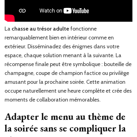
La
chasse au trésor adulte
fonctionne
remarquablement bien en intérieur comme en
extérieur. Disséminadez des énigmes dans votre
espace, chaque solution menant à la suivante. La
récompense finale peut être symbolique : bouteille de
champagne, coupe de champion factice ou privilège
amusant pour la prochaine soirée. Cette animation
occupe naturellement une heure complète et crée des
moments de collaboration mémorables.
Adapter le menu au thème de
la soirée sans se compliquer la