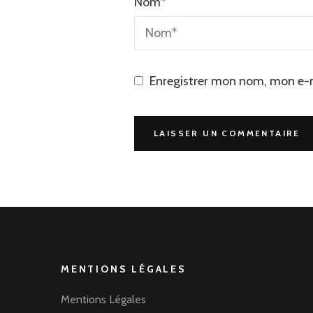
Nom
*
Enregistrer mon nom, mon e-m
MENTIONS LÉGALES
Mentions Légales