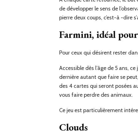
de développer le sens de l’observ
pierre deux coups, c’est-à -dire 
Farmini, idéal pou
Pour ceux qui désirent rester dan
Accessible dès l’âge de 5 ans, ce
dernière autant que faire se peut,
des 4 cartes qui seront posées au
vous faire perdre des animaux.
Ce jeu est particulièrement intér
Clouds