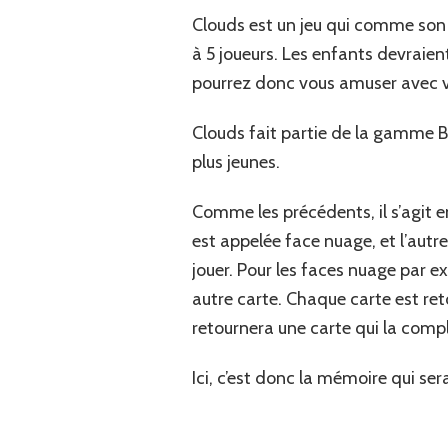
Clouds est un jeu qui comme son 
à 5 joueurs. Les enfants devraien
pourrez donc vous amuser avec vo
Clouds fait partie de la gamme B
plus jeunes.
Comme les précédents, il s’agit e
est appelée face nuage, et l’autre
jouer. Pour les faces nuage par e
autre carte. Chaque carte est re
retournera une carte qui la complè
Ici, c’est donc la mémoire qui ser