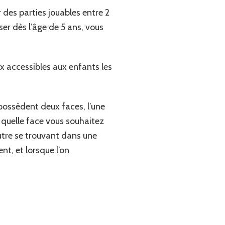
des parties jouables entre 2
ser dès l’âge de 5 ans, vous
x accessibles aux enfants les
 possèdent deux faces, l’une
c quelle face vous souhaitez
utre se trouvant dans une
nt, et lorsque l’on