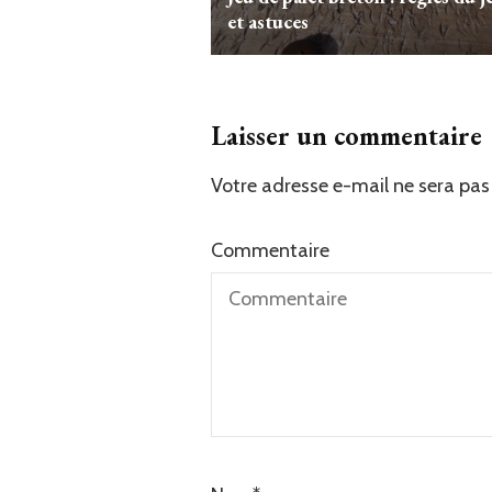
et astuces
Laisser un commentaire
Votre adresse e-mail ne sera pas 
Commentaire