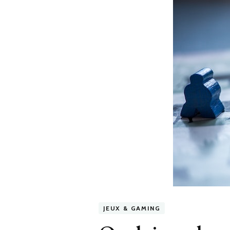
JEUX & GAMING