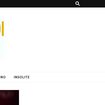
SINO
INSOLITE