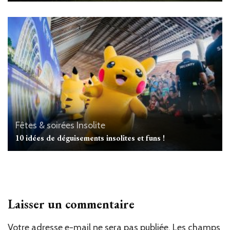
Fêtes & soirées
Insolite
10 idées de déguisements insolites et funs !
Laisser un commentaire
Votre adresse e-mail ne sera pas publiée.
Les champs