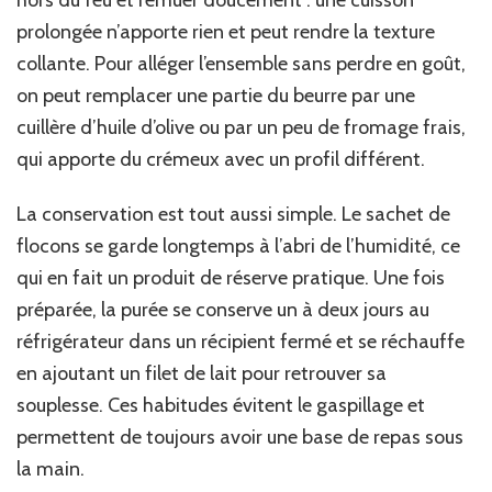
hors du feu et remuer doucement : une cuisson
prolongée n’apporte rien et peut rendre la texture
collante. Pour alléger l’ensemble sans perdre en goût,
on peut remplacer une partie du beurre par une
cuillère d’huile d’olive ou par un peu de fromage frais,
qui apporte du crémeux avec un profil différent.
La conservation est tout aussi simple. Le sachet de
flocons se garde longtemps à l’abri de l’humidité, ce
qui en fait un produit de réserve pratique. Une fois
préparée, la purée se conserve un à deux jours au
réfrigérateur dans un récipient fermé et se réchauffe
en ajoutant un filet de lait pour retrouver sa
souplesse. Ces habitudes évitent le gaspillage et
permettent de toujours avoir une base de repas sous
la main.