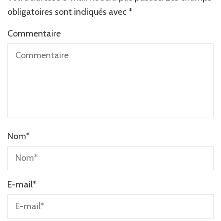
obligatoires sont indiqués avec
*
Commentaire
Nom
*
E-mail
*