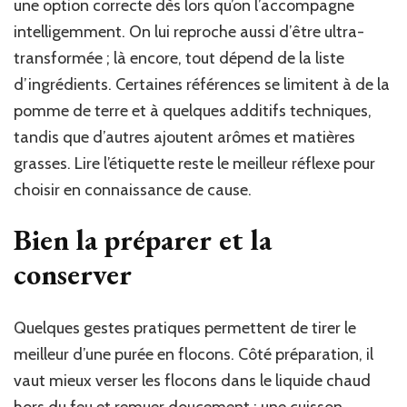
une option correcte dès lors qu’on l’accompagne
intelligemment. On lui reproche aussi d’être ultra-
transformée ; là encore, tout dépend de la liste
d’ingrédients. Certaines références se limitent à de la
pomme de terre et à quelques additifs techniques,
tandis que d’autres ajoutent arômes et matières
grasses. Lire l’étiquette reste le meilleur réflexe pour
choisir en connaissance de cause.
Bien la préparer et la
conserver
Quelques gestes pratiques permettent de tirer le
meilleur d’une purée en flocons. Côté préparation, il
vaut mieux verser les flocons dans le liquide chaud