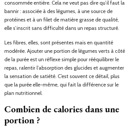
consommée entière. Cela ne veut pas dire qu’il faut la
bannir : associée à des légumes, à une source de
protéines et à un filet de matière grasse de qualité,
elle s’inscrit sans difficulté dans un repas structuré.
Les fibres, elles, sont présentes mais en quantité
modérée. Ajouter une portion de légumes verts à côté
de la purée est un réflexe simple pour rééquilibrer le
repas, ralentir l’absorption des glucides et augmenter
la sensation de satiété. C’est souvent ce détail, plus
que la purée elle-même, qui fait la différence sur le
plan nutritionnel.
Combien de calories dans une
portion ?