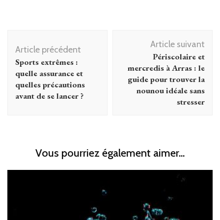
Navigation
Article suivant
d'article
Article précédent
Périscolaire et
Sports extrêmes :
mercredis à Arras : le
quelle assurance et
guide pour trouver la
quelles précautions
nounou idéale sans
avant de se lancer ?
stresser
Vous pourriez également aimer...