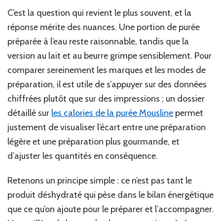
C’est la question qui revient le plus souvent, et la
réponse mérite des nuances. Une portion de purée
préparée à l’eau reste raisonnable, tandis que la
version au lait et au beurre grimpe sensiblement. Pour
comparer sereinement les marques et les modes de
préparation, il est utile de s’appuyer sur des données
chiffrées plutôt que sur des impressions ; un dossier
détaillé sur
les calories de la purée Mousline
permet
justement de visualiser l’écart entre une préparation
légère et une préparation plus gourmande, et
d’ajuster les quantités en conséquence.
Retenons un principe simple : ce n’est pas tant le
produit déshydraté qui pèse dans le bilan énergétique
que ce qu’on ajoute pour le préparer et l’accompagner.