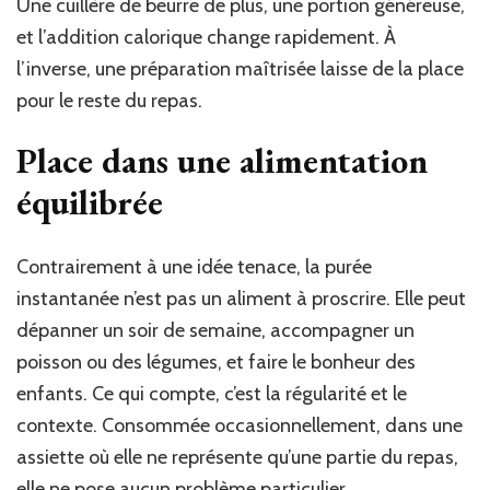
Une cuillère de beurre de plus, une portion généreuse,
et l’addition calorique change rapidement. À
l’inverse, une préparation maîtrisée laisse de la place
pour le reste du repas.
Place dans une alimentation
équilibrée
Contrairement à une idée tenace, la purée
instantanée n’est pas un aliment à proscrire. Elle peut
dépanner un soir de semaine, accompagner un
poisson ou des légumes, et faire le bonheur des
enfants. Ce qui compte, c’est la régularité et le
contexte. Consommée occasionnellement, dans une
assiette où elle ne représente qu’une partie du repas,
elle ne pose aucun problème particulier.