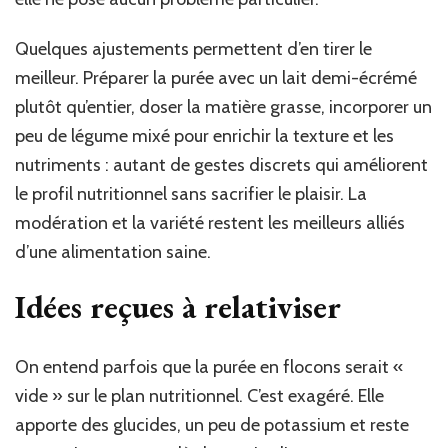
Quelques ajustements permettent d’en tirer le
meilleur. Préparer la purée avec un lait demi-écrémé
plutôt qu’entier, doser la matière grasse, incorporer un
peu de légume mixé pour enrichir la texture et les
nutriments : autant de gestes discrets qui améliorent
le profil nutritionnel sans sacrifier le plaisir. La
modération et la variété restent les meilleurs alliés
d’une alimentation saine.
Idées reçues à relativiser
On entend parfois que la purée en flocons serait «
vide » sur le plan nutritionnel. C’est exagéré. Elle
apporte des glucides, un peu de potassium et reste