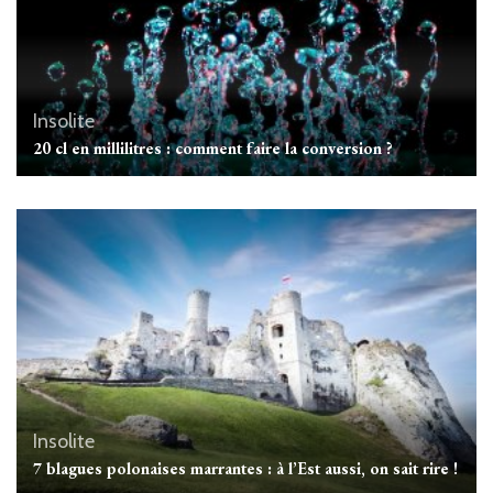
Insolite
20 cl en millilitres : comment faire la conversion ?
Insolite
7 blagues polonaises marrantes : à l’Est aussi, on sait rire !