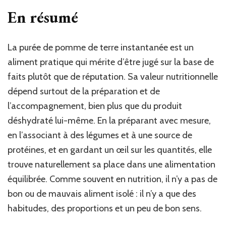
En résumé
La purée de pomme de terre instantanée est un
aliment pratique qui mérite d’être jugé sur la base de
faits plutôt que de réputation. Sa valeur nutritionnelle
dépend surtout de la préparation et de
l’accompagnement, bien plus que du produit
déshydraté lui-même. En la préparant avec mesure,
en l’associant à des légumes et à une source de
protéines, et en gardant un œil sur les quantités, elle
trouve naturellement sa place dans une alimentation
équilibrée. Comme souvent en nutrition, il n’y a pas de
bon ou de mauvais aliment isolé : il n’y a que des
habitudes, des proportions et un peu de bon sens.