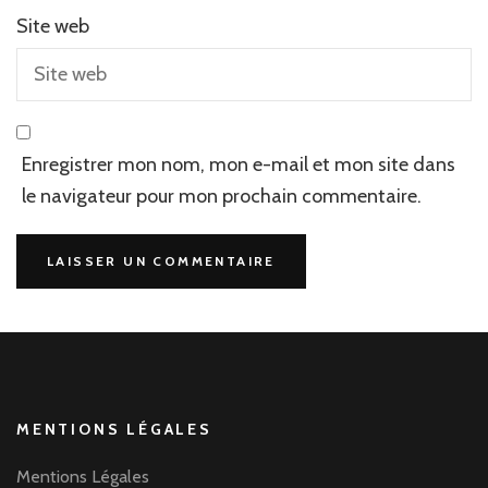
Site web
Enregistrer mon nom, mon e-mail et mon site dans
le navigateur pour mon prochain commentaire.
MENTIONS LÉGALES
Mentions Légales