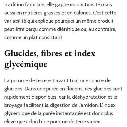
tradition familiale, elle gagne en onctuosité mais
aussi en matières grasses et en calories. C’est cette
variabilité qui explique pourquoi un même produit
peut être perçu comme diététique ou, au contraire,
comme un plat consistant.
Glucides, fibres et index
glycémique
La pomme de terre est avant tout une source de
glucides. Dans une purée en flocons, ces glucides sont
rapidement disponibles, car la déshydratation et le
broyage facilitent la digestion de l’amidon. L’index
glycémique de la purée instantanée est donc plus
élevé que celui d’une pomme de terre vapeur