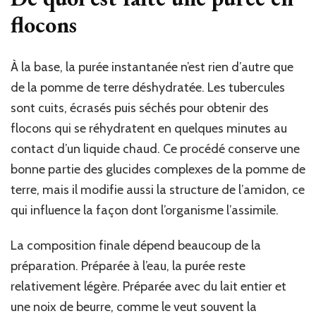
flocons
À la base, la purée instantanée n’est rien d’autre que
de la pomme de terre déshydratée. Les tubercules
sont cuits, écrasés puis séchés pour obtenir des
flocons qui se réhydratent en quelques minutes au
contact d’un liquide chaud. Ce procédé conserve une
bonne partie des glucides complexes de la pomme de
terre, mais il modifie aussi la structure de l’amidon, ce
qui influence la façon dont l’organisme l’assimile.
La composition finale dépend beaucoup de la
préparation. Préparée à l’eau, la purée reste
relativement légère. Préparée avec du lait entier et
une noix de beurre, comme le veut souvent la