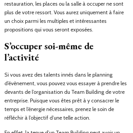
restauration, les places ou la salle à occuper ne sont
plus de votre ressort. Vous aurez uniquement à faire
un choix parmi les multiples et intéressantes
propositions qui vous seront exposées.
S’occuper soi-même de
l’activité
Si vous avez des talents innés dans le planning
d’évènement, vous pouvez vous essayer à prendre les
devants de l’organisation du Team Building de votre
entreprise. Puisque vous êtes prêt à y consacrer le
temps et l’énergie nécessaires, prenez le soin de
réfléchir à l’objectif d’une telle action.
En effet, la tenue d’un Team Building peut avoir un