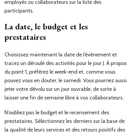
employés ou collaborateurs sur la liste des
participants.
La date, le budget et les
prestataires
Choisissez maintenant la date de l’évènement et
tracez un déroulé des activités pour le jour J. À propos
du point 1, préférez le week-end et, comme vous
pouvez vous en douter, le samedi. Vous pourriez aussi
jeter votre dévolu sur un jour ouvrable, de sorte à
laisser une fin de semaine libre à vos collaborateurs.
N’oubliez pas le budget et le recensement des
prestataires. Sélectionnez les derniers sur la base de
la qualité de leurs services et des retours positifs des