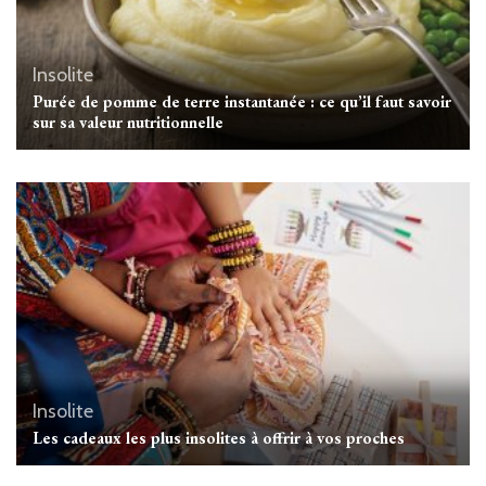
Insolite
Purée de pomme de terre instantanée : ce qu’il faut savoir
sur sa valeur nutritionnelle
Insolite
Les cadeaux les plus insolites à offrir à vos proches