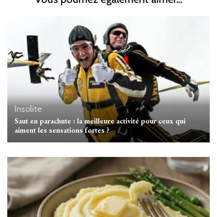
Insolite
Saut en parachute : la meilleure activité pour ceux qui
aiment les sensations fortes ?