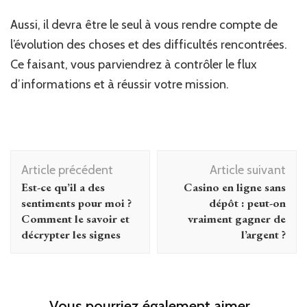
Aussi, il devra être le seul à vous rendre compte de
l’évolution des choses et des difficultés rencontrées.
Ce faisant, vous parviendrez à contrôler le flux
d’informations et à réussir votre mission.
Navigation
Article précédent
Article suivant
d'article
Est-ce qu’il a des
Casino en ligne sans
sentiments pour moi ?
dépôt : peut-on
Comment le savoir et
vraiment gagner de
décrypter les signes
l’argent ?
Vous pourriez également aimer...