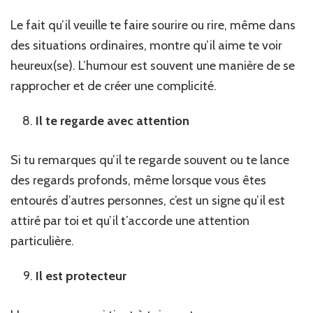
Le fait qu’il veuille te faire sourire ou rire, même dans
des situations ordinaires, montre qu’il aime te voir
heureux(se). L’humour est souvent une manière de se
rapprocher et de créer une complicité.
Il te regarde avec attention
Si tu remarques qu’il te regarde souvent ou te lance
des regards profonds, même lorsque vous êtes
entourés d’autres personnes, c’est un signe qu’il est
attiré par toi et qu’il t’accorde une attention
particulière.
Il est protecteur