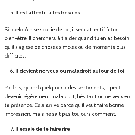
Il est attentif à tes besoins
Si quelqu’un se soucie de toi, il sera attentif à ton
bien-être. Il cherchera à t’aider quand tu en as besoin,
qu’il s’agisse de choses simples ou de moments plus
difficiles.
Il devient nerveux ou maladroit autour de toi
Parfois, quand quelqu’un a des sentiments, il peut
devenir légèrement maladroit, hésitant ou nerveux en
ta présence. Cela arrive parce qu’il veut faire bonne
impression, mais ne sait pas toujours comment.
Il essaie de te faire rire