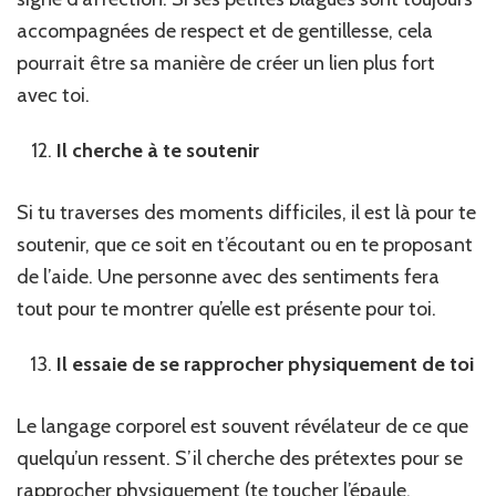
accompagnées de respect et de gentillesse, cela
pourrait être sa manière de créer un lien plus fort
avec toi.
Il cherche à te soutenir
Si tu traverses des moments difficiles, il est là pour te
soutenir, que ce soit en t’écoutant ou en te proposant
de l’aide. Une personne avec des sentiments fera
tout pour te montrer qu’elle est présente pour toi.
Il essaie de se rapprocher physiquement de toi
Le langage corporel est souvent révélateur de ce que
quelqu’un ressent. S’il cherche des prétextes pour se
rapprocher physiquement (te toucher l’épaule,