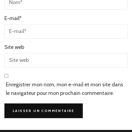
E-mail
*
Site web
Enregistrer mon nom, mon e-mail et mon site dans
le navigateur pour mon prochain commentaire.