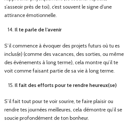
s’asseoir près de toi), c’est souvent le signe d’une
attirance émotionnelle.
Il te parle de l’avenir
S’il commence à évoquer des projets futurs où tu es
inclus(e) (comme des vacances, des sorties, ou même
des événements à long terme), cela montre qu’il te
voit comme faisant partie de sa vie à long terme.
Il fait des efforts pour te rendre heureux(se)
S’il fait tout pour te voir sourire, te faire plaisir ou
rendre tes journées meilleures, cela démontre qu’il se
soucie profondément de ton bonheur.