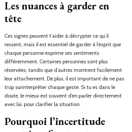
Les nuances à garder en
tête
Ces signes peuvent t’aider à décrypter ce qu’il
ressent, mais il est essentiel de garder à l’esprit que
chaque personne exprime ses sentiments
différemment. Certaines personnes sont plus
réservées, tandis que d’autres montrent facilement
leur attachement. De plus, il est important de ne pas
trop surinterpréter chaque geste. Si tu es dans le
doute, le mieux est souvent d’en parler directement
avec lui, pour clarifier la situation.
Pourquoi l’incertitude