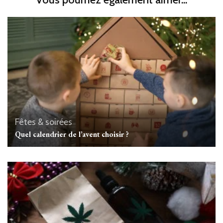
Fêtes & soirées
Quel calendrier de l’avent choisir ?