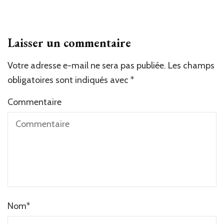
Laisser un commentaire
Votre adresse e-mail ne sera pas publiée.
Les champs
obligatoires sont indiqués avec
*
Commentaire
Nom
*