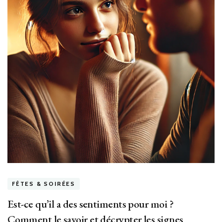
FÊTES & SOIRÉES
Est-ce qu’il a des sentiments pour moi ?
Comment le savoir et décrypter les signes