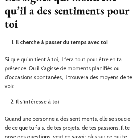
qu’il a des sentiments pour
toi
Il cherche à passer du temps avec toi
Si quelqu’un tient à toi, il fera tout pour être en ta
présence. Qu’il s’agisse de moments planifiés ou
d’occasions spontanées, il trouvera des moyens de te
voir.
Il s’intéresse à toi
Quand une personne a des sentiments, elle se soucie
de ce que tu fais, de tes projets, de tes passions. Il te
pose des questions, veut en savoir plus sur ce qui te