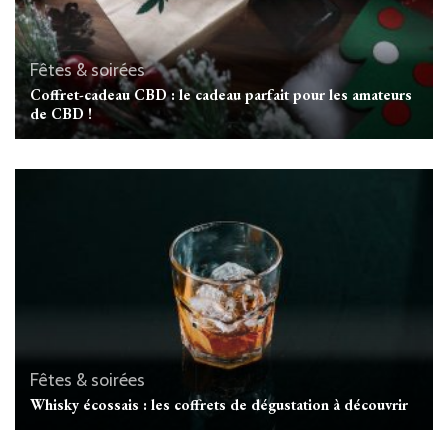
Fêtes & soirées
Coffret-cadeau CBD : le cadeau parfait pour les amateurs
de CBD !
Fêtes & soirées
Whisky écossais : les coffrets de dégustation à découvrir