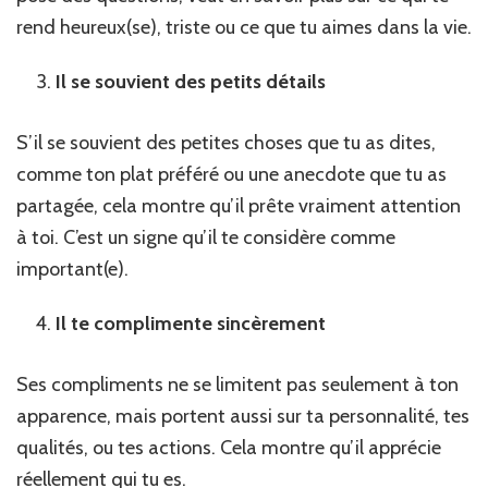
rend heureux(se), triste ou ce que tu aimes dans la vie.
Il se souvient des petits détails
S’il se souvient des petites choses que tu as dites,
comme ton plat préféré ou une anecdote que tu as
partagée, cela montre qu’il prête vraiment attention
à toi. C’est un signe qu’il te considère comme
important(e).
Il te complimente sincèrement
Ses compliments ne se limitent pas seulement à ton
apparence, mais portent aussi sur ta personnalité, tes
qualités, ou tes actions. Cela montre qu’il apprécie
réellement qui tu es.