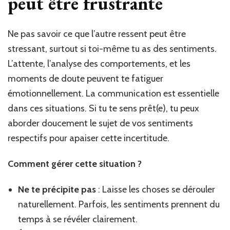
peut être frustrante
Ne pas savoir ce que l’autre ressent peut être
stressant, surtout si toi-même tu as des sentiments.
L’attente, l’analyse des comportements, et les
moments de doute peuvent te fatiguer
émotionnellement. La communication est essentielle
dans ces situations. Si tu te sens prêt(e), tu peux
aborder doucement le sujet de vos sentiments
respectifs pour apaiser cette incertitude.
Comment gérer cette situation ?
Ne te précipite pas
: Laisse les choses se dérouler
naturellement. Parfois, les sentiments prennent du
temps à se révéler clairement.