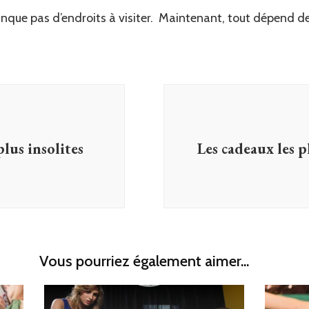
nque pas d’endroits à visiter. Maintenant, tout dépend de
plus insolites
Les cadeaux les pl
Vous pourriez également aimer...