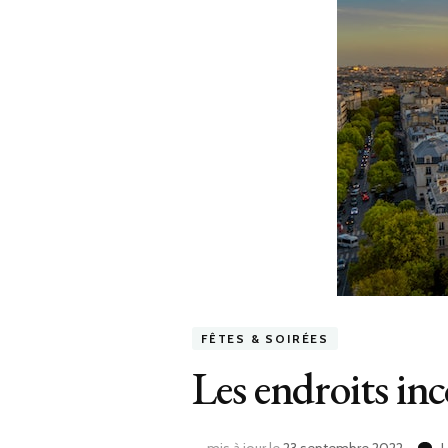
FÊTES & SOIRÉES
Les endroits in