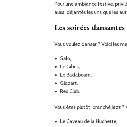
Pour une ambiance festive, privil
aussi déjantés les uns que les aut
Les soirées dansantes 
Vous voulez danser ? Voici les mei
Salo,
Le Gibus,
Le Badaboum,
Glazart,
Rex Club.
Vous êtes plutôt branché Jazz ? V
Le Caveau de la Huchette,