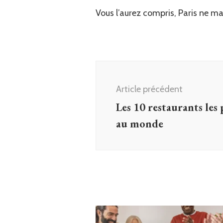
Vous l’aurez compris, Paris ne ma
Navigation
d'article
Article précédent
Les 10 restaurants les 
au monde