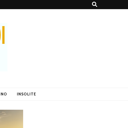
SINO
INSOLITE