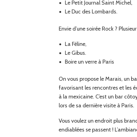
Le Petit Journal Saint Michel,
Le Duc des Lombards.
Envie d’une soirée Rock ? Plusieu
La Féline,
Le Gibus.
Boire un verre à Paris
On vous propose le Marais, un ba
favorisant les rencontres et les
à la mexicaine. C’est un bar côto
lors de sa dernière visite à Paris.
Vous voulez un endroit plus branc
endiablées se passent ! L’ambiance