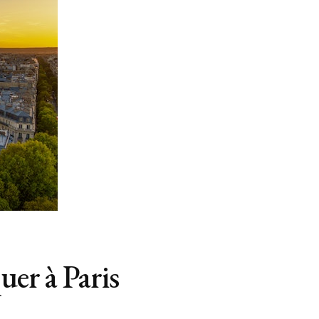
uer à Paris