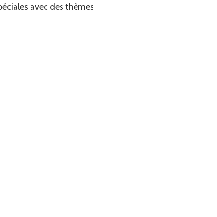
 spéciales avec des thèmes