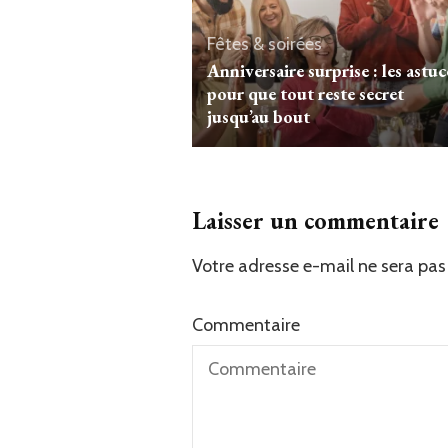
Fêtes & soirées
Anniversaire surprise : les astuc
pour que tout reste secret
jusqu’au bout
Laisser un commentaire
Votre adresse e-mail ne sera pas 
Commentaire