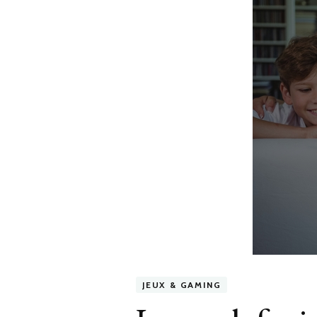
JEUX & GAMING