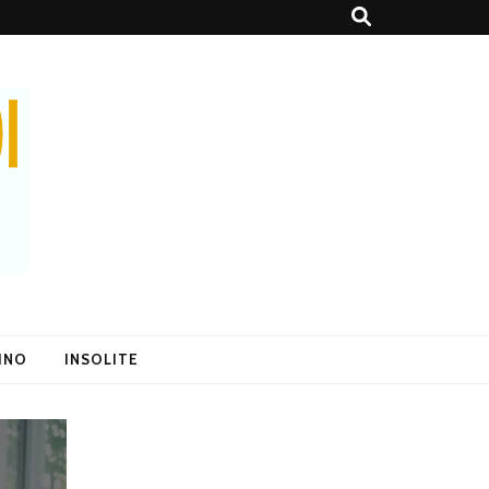
SINO
INSOLITE