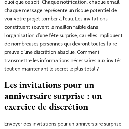
quoi que ce soit. Chaque notification, chaque email,
?
chaque message représente un risque potentiel de
voir votre projet tomber à l’eau. Les invitations
constituent souvent le maillon faible dans
l’organisation d’une fête surprise, car elles impliquent
de nombreuses personnes qui devront toutes faire
preuve d’une discrétion absolue. Comment
transmettre les informations nécessaires aux invités
tout en maintenant le secret le plus total ?
Les invitations pour un
anniversaire surprise : un
exercice de discrétion
Envoyer des invitations pour un anniversaire surprise