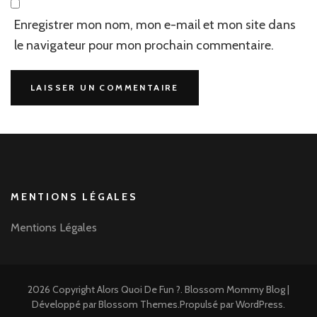
Enregistrer mon nom, mon e-mail et mon site dans
le navigateur pour mon prochain commentaire.
MENTIONS LÉGALES
Mentions Légales
2026 Copyright
Alors Quoi De Fun ?
.
Blossom Mommy Blog |
Développé par
Blossom Themes
.Propulsé par
WordPress
.