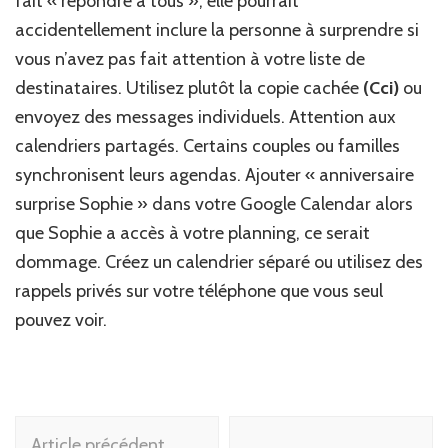
fait « répondre à tous », elle pourrait
accidentellement inclure la personne à surprendre si
vous n’avez pas fait attention à votre liste de
destinataires. Utilisez plutôt la copie cachée
(Cci)
ou
envoyez des messages individuels. Attention aux
calendriers partagés. Certains couples ou familles
synchronisent leurs agendas. Ajouter « anniversaire
surprise Sophie » dans votre Google Calendar alors
que Sophie a accès à votre planning, ce serait
dommage. Créez un calendrier séparé ou utilisez des
rappels privés sur votre téléphone que vous seul
pouvez voir.
Navigation
Article précédent