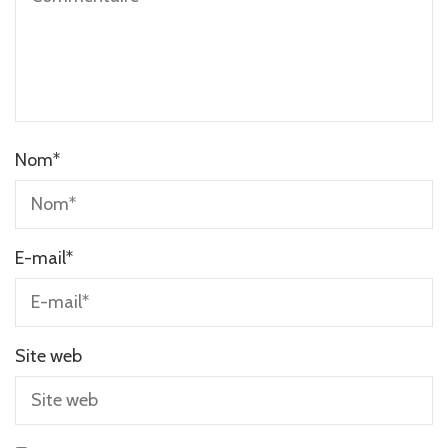
Nom
*
E-mail
*
Site web