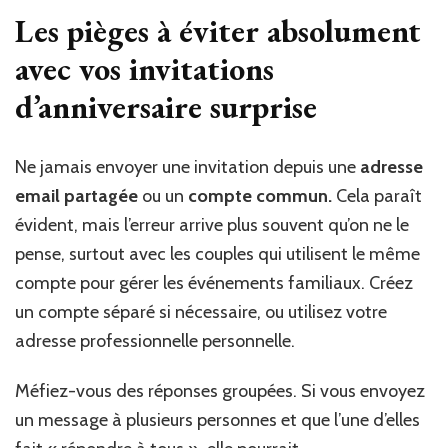
Les pièges à éviter absolument
avec vos invitations
d’anniversaire surprise
Ne jamais envoyer une invitation depuis une
adresse
email partagée
ou un
compte commun.
Cela paraît
évident, mais l’erreur arrive plus souvent qu’on ne le
pense, surtout avec les couples qui utilisent le même
compte pour gérer les événements familiaux. Créez
un compte séparé si nécessaire, ou utilisez votre
adresse professionnelle personnelle.
Méfiez-vous des réponses groupées. Si vous envoyez
un message à plusieurs personnes et que l’une d’elles