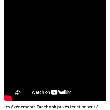
Les
événements Facebook privés
fonctionnent à