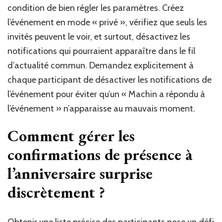
condition de bien régler les paramètres. Créez
l’événement en mode « privé », vérifiez que seuls les
invités peuvent le voir, et surtout, désactivez les
notifications qui pourraient apparaître dans le fil
d’actualité commun. Demandez explicitement à
chaque participant de désactiver les notifications de
l’événement pour éviter qu’un « Machin a répondu à
l’événement » n’apparaisse au mauvais moment.
Comment gérer les
confirmations de présence à
l’anniversaire surprise
discrètement ?
Obtenir une liste précise des participants pose un défi