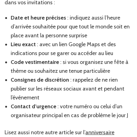
dans vos invitations :
Date et heure précises
: indiquez aussi l’heure
d’arrivée souhaitée pour que tout le monde soit en
place avant la personne surprise
Lieu exact
: avec un lien Google Maps et des
indications pour se garer ou accéder au lieu
Code vestimentaire
: si vous organisez une fête à
thème ou souhaitez une tenue particulière
Consignes de discrétion
: rappelez de ne rien
publier sur les réseaux sociaux avant et pendant
l’événement
Contact d’urgence
: votre numéro ou celui d’un
organisateur principal en cas de problème le jour J
Lisez aussi notre autre article sur l’
anniversaire