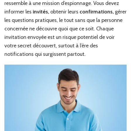
ressemble à une mission d’espionnage. Vous devez
informer les
invités,
obtenir leurs
confirmations,
gérer
les questions pratiques, le tout sans que la personne
concernée ne découvre quoi que ce soit. Chaque
invitation envoyée est un risque potentiel de voir
votre secret découvert, surtout à l’ère des
notifications qui surgissent partout.