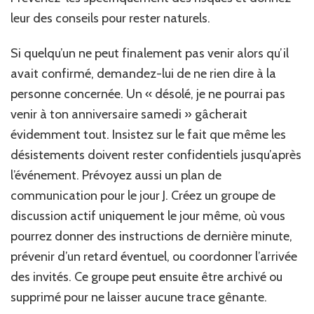
leur des conseils pour rester naturels.
Si quelqu’un ne peut finalement pas venir alors qu’il
avait confirmé, demandez-lui de ne rien dire à la
personne concernée. Un « désolé, je ne pourrai pas
venir à ton anniversaire samedi » gâcherait
évidemment tout. Insistez sur le fait que même les
désistements doivent rester confidentiels jusqu’après
l’événement. Prévoyez aussi un plan de
communication pour le jour J. Créez un groupe de
discussion actif uniquement le jour même, où vous
pourrez donner des instructions de dernière minute,
prévenir d’un retard éventuel, ou coordonner l’arrivée
des invités. Ce groupe peut ensuite être archivé ou
supprimé pour ne laisser aucune trace gênante.