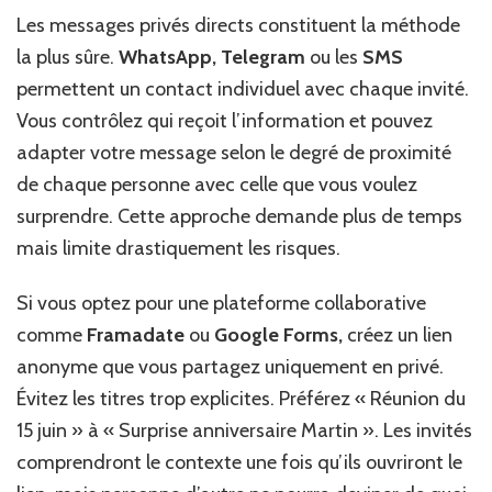
Les messages privés directs constituent la méthode
la plus sûre.
WhatsApp, Telegram
ou les
SMS
permettent un contact individuel avec chaque invité.
Vous contrôlez qui reçoit l’information et pouvez
adapter votre message selon le degré de proximité
de chaque personne avec celle que vous voulez
surprendre. Cette approche demande plus de temps
mais limite drastiquement les risques.
Si vous optez pour une plateforme collaborative
comme
Framadate
ou
Google Forms,
créez un lien
anonyme que vous partagez uniquement en privé.
Évitez les titres trop explicites. Préférez « Réunion du
15 juin » à « Surprise anniversaire Martin ». Les invités
comprendront le contexte une fois qu’ils ouvriront le