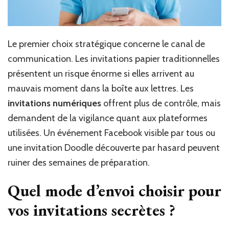
Le premier choix stratégique concerne le canal de
communication. Les invitations papier traditionnelles
présentent un risque énorme si elles arrivent au
mauvais moment dans la boîte aux lettres. Les
invitations numériques
offrent plus de contrôle, mais
demandent de la vigilance quant aux plateformes
utilisées. Un événement Facebook visible par tous ou
une invitation Doodle découverte par hasard peuvent
ruiner des semaines de préparation.
Quel mode d’envoi choisir pour
vos invitations secrètes ?