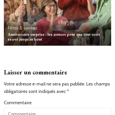
Fêtes & soirées
Anniversaire surprise : les astuces pour que tout reste
secret jusqu’au bout
Laisser un commentaire
Votre adresse e-mail ne sera pas publiée.
Les champs
obligatoires sont indiqués avec
*
Commentaire