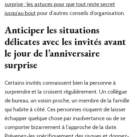
surprise : les astuces pour que tout reste secret
jusqu’au bout
pour d’autres conseils d’organisation.
Anticiper les situations
délicates avec les invités avant
le jour de l’anniversaire
surprise
Certains invités connaissent bien la personne à
surprendre et la croisent régulièrement. Un collègue
de bureau, un voisin proche, un membre de la famille
qui habite à côté. Ces personnes risquent de laisser
échapper quelque chose par inadvertance ou de se
comporter bizarrement à l’approche de la date.
Prévenez-les spécifiquement des risques et donnez-