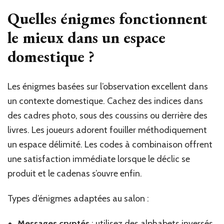
Quelles énigmes fonctionnent
le mieux dans un espace
domestique ?
Les énigmes basées sur l’observation excellent dans
un contexte domestique. Cachez des indices dans
des cadres photo, sous des coussins ou derrière des
livres. Les joueurs adorent fouiller méthodiquement
un espace délimité. Les codes à combinaison offrent
une satisfaction immédiate lorsque le déclic se
produit et le cadenas s’ouvre enfin.
Types d’énigmes adaptées au salon :
Messages cryptés
: utilisez des alphabets inversés,