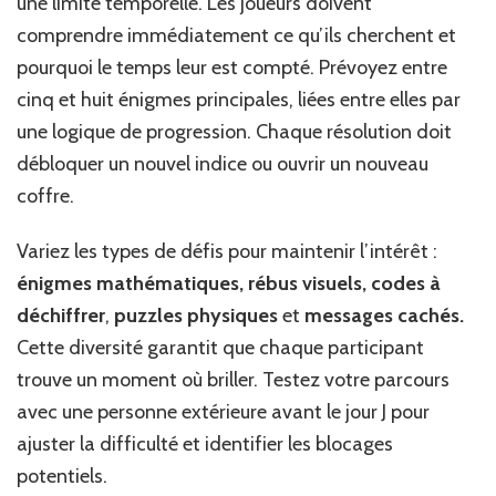
une limite temporelle. Les joueurs doivent
comprendre immédiatement ce qu’ils cherchent et
pourquoi le temps leur est compté. Prévoyez entre
cinq et huit énigmes principales, liées entre elles par
une logique de progression. Chaque résolution doit
débloquer un nouvel indice ou ouvrir un nouveau
coffre.
Variez les types de défis pour maintenir l’intérêt :
énigmes mathématiques, rébus visuels,
codes à
déchiffrer
,
puzzles physiques
et
messages cachés.
Cette diversité garantit que chaque participant
trouve un moment où briller. Testez votre parcours
avec une personne extérieure avant le jour J pour
ajuster la difficulté et identifier les blocages
potentiels.