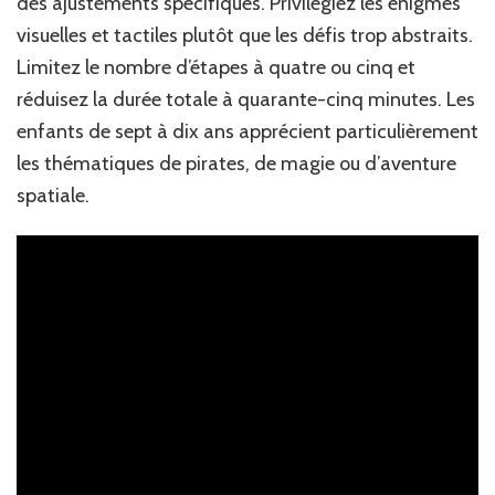
des ajustements spécifiques. Privilégiez les énigmes
visuelles et tactiles plutôt que les défis trop abstraits.
Limitez le nombre d’étapes à quatre ou cinq et
réduisez la durée totale à quarante-cinq minutes. Les
enfants de sept à dix ans apprécient particulièrement
les thématiques de pirates, de magie ou d’aventure
spatiale.