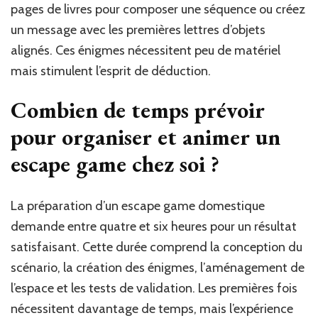
pages de livres pour composer une séquence ou créez
un message avec les premières lettres d’objets
alignés. Ces énigmes nécessitent peu de matériel
mais stimulent l’esprit de déduction.
Combien de temps prévoir
pour organiser et animer un
escape game chez soi ?
La préparation d’un escape game domestique
demande entre quatre et six heures pour un résultat
satisfaisant. Cette durée comprend la conception du
scénario, la création des énigmes, l’aménagement de
l’espace et les tests de validation. Les premières fois
nécessitent davantage de temps, mais l’expérience