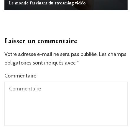
Le monde fascinant du streaming vidéo
Laisser un commentaire
Votre adresse e-mail ne sera pas publiée.
Les champs
obligatoires sont indiqués avec
*
Commentaire