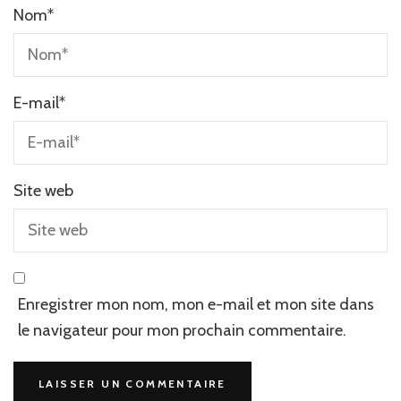
Nom
*
E-mail
*
Site web
Enregistrer mon nom, mon e-mail et mon site dans
le navigateur pour mon prochain commentaire.