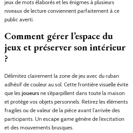
jeux de mots élaborés et les énigmes à plusieurs
niveaux de lecture conviennent parfaitement à ce
public averti.
Comment gérer l’espace du
jeux et préserver son intérieur
?
Délimitez clairement la zone de jeu avec du ruban
adhésif de couleur au sol. Cette frontière visuelle évite
que les
joueurs
ne s’éparpillent dans toute la maison
et protège vos objets personnels. Retirez les éléments
fragiles ou de valeur de la pièce avant l’arrivée des
participants. Un escape game génère de l’excitation
et des mouvements brusques.