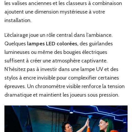
les valises anciennes et les classeurs à combinaison
ajoutent une dimension mystérieuse à votre
installation.
L’éclairage joue un rôle central dans l’ambiance.
Quelques
lampes LED colorées,
des guirlandes
lumineuses ou même des bougies électriques
suffisent à créer une atmosphère captivante.
N’hésitez pas à investir dans une lampe UV et des
stylos à encre invisible pour complexifier certaines
épreuves. Un chronomètre visible renforce la tension
dramatique et maintient les joueurs sous pression.