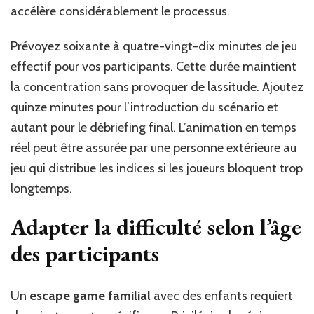
accélère considérablement le processus.
Prévoyez soixante à quatre-vingt-dix minutes de jeu
effectif pour vos participants. Cette durée maintient
la concentration sans provoquer de lassitude. Ajoutez
quinze minutes pour l’introduction du scénario et
autant pour le débriefing final. L’animation en temps
réel peut être assurée par une personne extérieure au
jeu qui distribue les indices si les joueurs bloquent trop
longtemps.
Adapter la difficulté selon l’âge
des participants
Un
escape game familial
avec des enfants requiert