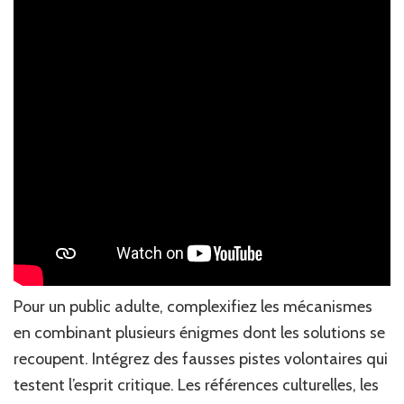
Pour un public adulte, complexifiez les mécanismes
en combinant plusieurs énigmes dont les solutions se
recoupent. Intégrez des fausses pistes volontaires qui
testent l’esprit critique. Les références culturelles, les