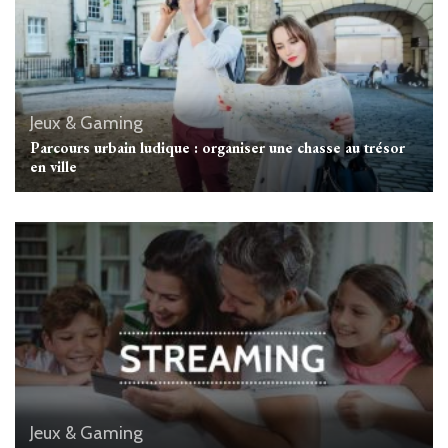
Jeux & Gaming
Parcours urbain ludique : organiser une chasse au trésor
en ville
Jeux & Gaming