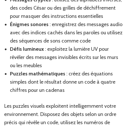
des codes César ou des grilles de déchiffrement
pour masquer des instructions essentielles
Énigmes sonores
: enregistrez des messages audio
avec des indices cachés dans les paroles ou utilisez
des séquences de sons comme code
Défis lumineux
: exploitez la lumière UV pour
révéler des messages invisibles écrits sur les murs
ou les meubles
Puzzles mathématiques
: créez des équations
simples dont le résultat donne un code à quatre
chiffres pour un cadenas
Les puzzles visuels exploitent intelligemment votre
environnement. Disposez des objets selon un ordre
précis qui révèle un code, utilisez les numéros de