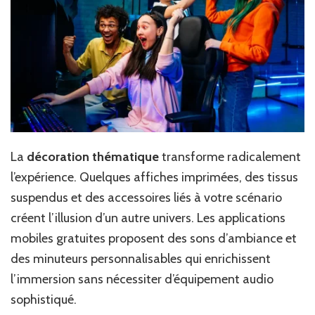
La
décoration thématique
transforme radicalement
l’expérience. Quelques affiches imprimées, des tissus
suspendus et des accessoires liés à votre scénario
créent l’illusion d’un autre univers. Les applications
mobiles gratuites proposent des sons d’ambiance et
des minuteurs personnalisables qui enrichissent
l’immersion sans nécessiter d’équipement audio
sophistiqué.