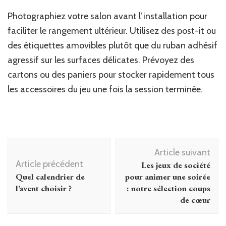
Photographiez votre salon avant l’installation pour
faciliter le rangement ultérieur. Utilisez des post-it ou
des étiquettes amovibles plutôt que du ruban adhésif
agressif sur les surfaces délicates. Prévoyez des
cartons ou des paniers pour stocker rapidement tous
les accessoires du jeu une fois la session terminée.
Navigation
Article suivant
d'article
Article précédent
Les jeux de société
Quel calendrier de
pour animer une soirée
l’avent choisir ?
: notre sélection coups
de cœur