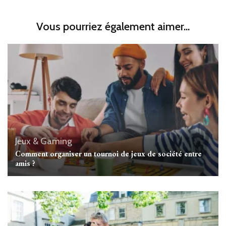
Vous pourriez également aimer...
Jeux & Gaming
Comment organiser un tournoi de jeux de société entre
amis ?