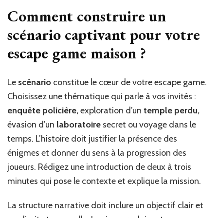
Comment construire un
scénario captivant pour votre
escape game maison ?
Le
scénario
constitue le cœur de votre escape game.
Choisissez une thématique qui parle à vos invités :
enquête policière,
exploration d’un
temple perdu,
évasion d’un
laboratoire
secret ou voyage dans le
temps. L’histoire doit justifier la présence des
énigmes et donner du sens à la progression des
joueurs. Rédigez une introduction de deux à trois
minutes qui pose le contexte et explique la mission.
La structure narrative doit inclure un objectif clair et