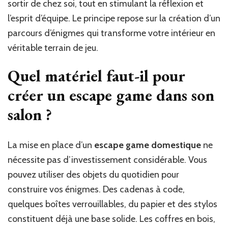
sortir de chez soi, tout en stimulant la réflexion et
salon
en
l’esprit d’équipe. Le principe repose sur la création d’un
salle
parcours d’énigmes qui transforme votre intérieur en
d’éni
véritable terrain de jeu.
?
Quel matériel faut-il pour
créer un escape game dans son
salon ?
La mise en place d’un
escape game domestique
ne
nécessite pas d’investissement considérable. Vous
pouvez utiliser des objets du quotidien pour
construire vos énigmes. Des cadenas à code,
quelques boîtes verrouillables, du papier et des stylos
constituent déjà une base solide. Les coffres en bois,